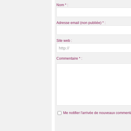
Nom * :
Adresse email (non publiée) * :
Site web :
Commentaire * :
Me notifier l'arrivée de nouveaux comment