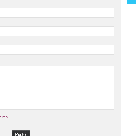
aires