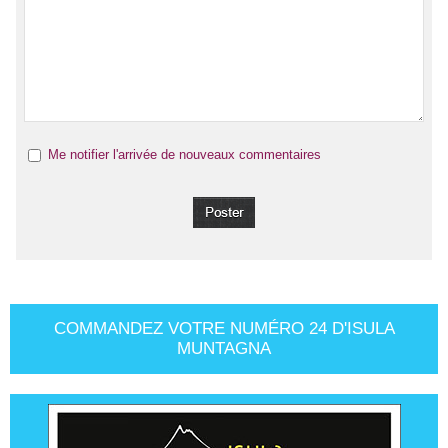
Me notifier l'arrivée de nouveaux commentaires
COMMANDEZ VOTRE NUMÉRO 24 D'ISULA
MUNTAGNA