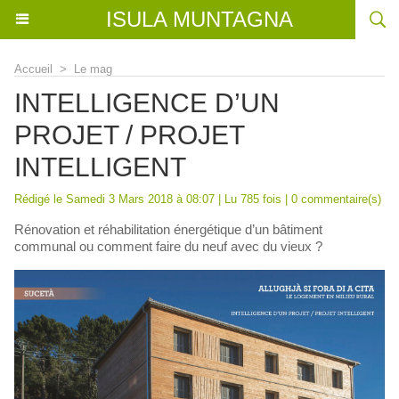
ISULA MUNTAGNA
Accueil
>
Le mag
INTELLIGENCE D’UN
PROJET / PROJET
INTELLIGENT
Rédigé le Samedi 3 Mars 2018 à 08:07 | Lu 785 fois |
0
commentaire(s)
Rénovation et réhabilitation énergétique d’un bâtiment
communal ou comment faire du neuf avec du vieux ?