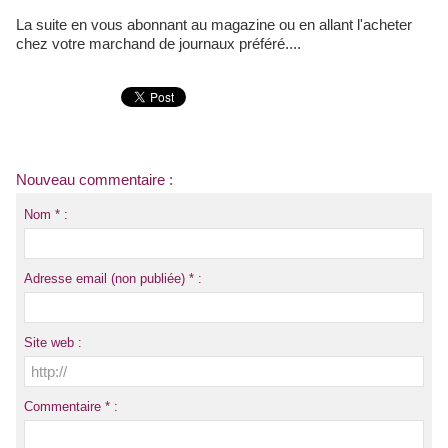
La suite en vous abonnant au magazine ou en allant l'acheter
chez votre marchand de journaux préféré....
Nouveau commentaire :
Nom * :
Adresse email (non publiée) * :
Site web :
Commentaire * :