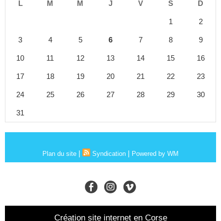
L
M
M
J
V
S
D
1
2
3
4
5
6
7
8
9
10
11
12
13
14
15
16
17
18
19
20
21
22
23
24
25
26
27
28
29
30
31
|
|
Plan du site
Syndication
Powered by WM
Création site internet en Corse