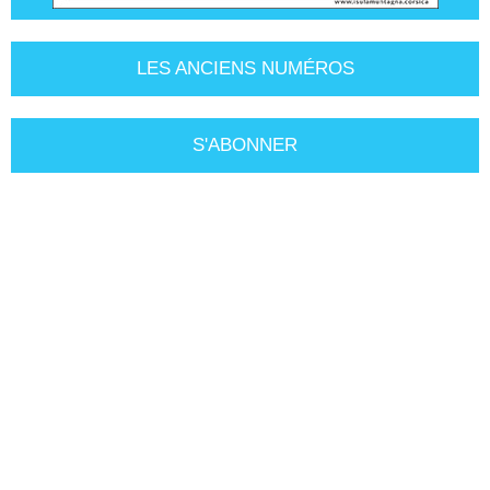
LES ANCIENS NUMÉROS
S'ABONNER