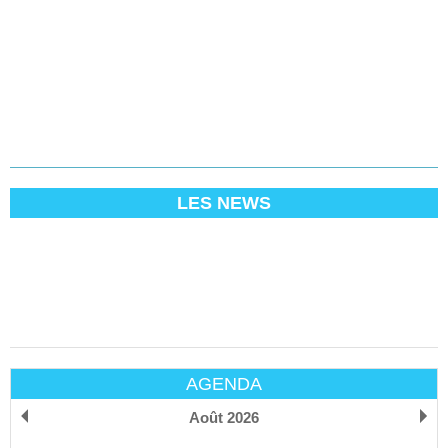
LES NEWS
AGENDA
Août 2026