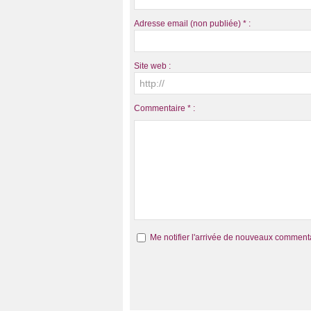
Adresse email (non publiée) * :
Site web :
Commentaire * :
Me notifier l'arrivée de nouveaux comment