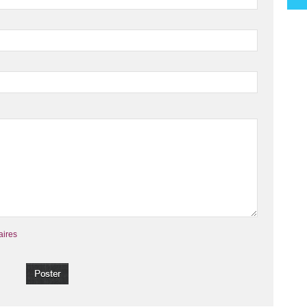
aires