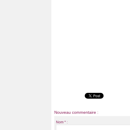
Nouveau commentaire :
Nom * :