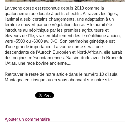
La vache corse est reconnue depuis 2013 comme la
quatorzième race locale à petits effectifs. A travers les âges,
l’animal a subi certains changements, une adaptation à un
territoire couvert par une végétation dense. Elle aurait été
introduite au néolithique par les premiers agriculteurs et
éleveurs de l’île, vraisemblablement dès le néolithique ancien,
vers -5500 ou -6000 av. J-C. Son patrimoine génétique est
d’une grande importance. La vache corse serait une
descendante de l’Auroch Européen et Nord-Africain, elle aurait
des origines mésopotamiennes. Sa similitude avec la Brune de
l’Atlas, une race bovine ancienne....
Retrouver le reste de notre article dans le numéro 10 d'Isula
Muntagna en kiosque ou en vous abonnant sur notre site.
Ajouter un commentaire