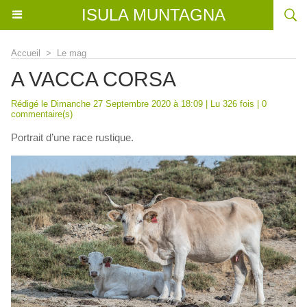
ISULA MUNTAGNA
Accueil
>
Le mag
A VACCA CORSA
Rédigé le Dimanche 27 Septembre 2020 à 18:09 | Lu 326 fois |
0
commentaire(s)
Portrait d’une race rustique.