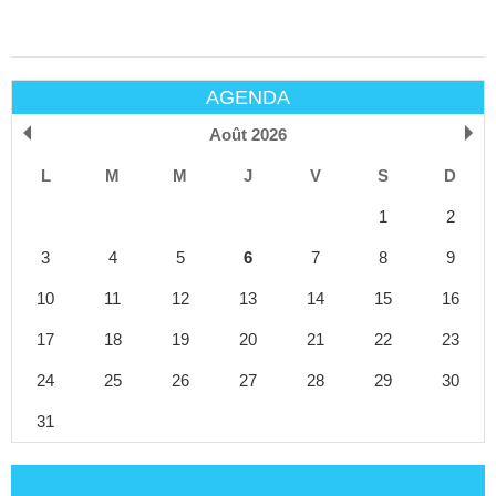
AGENDA
Août 2026
L
M
M
J
V
S
D
1
2
3
4
5
6
7
8
9
10
11
12
13
14
15
16
17
18
19
20
21
22
23
24
25
26
27
28
29
30
31