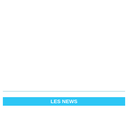
LES NEWS