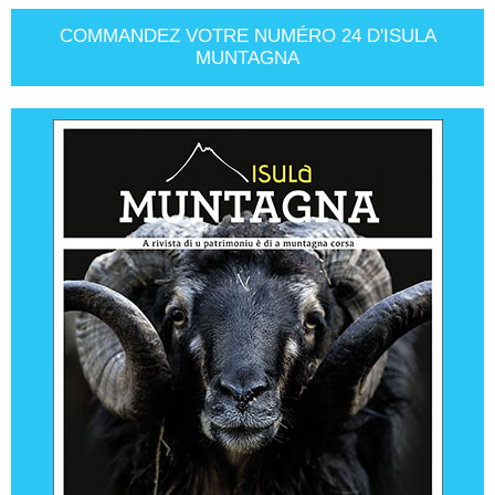
COMMANDEZ VOTRE NUMÉRO 24 D'ISULA
MUNTAGNA