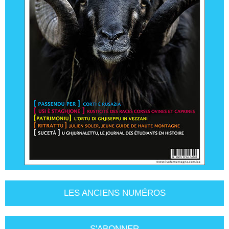
LES ANCIENS NUMÉROS
S'ABONNER