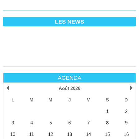
LES NEWS
AGENDA
Août 2026
L
M
M
J
V
S
D
1
2
3
4
5
6
7
8
9
10
11
12
13
14
15
16