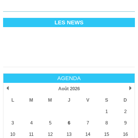
LES NEWS
AGENDA
Août 2026
L
M
M
J
V
S
D
1
2
3
4
5
6
7
8
9
10
11
12
13
14
15
16