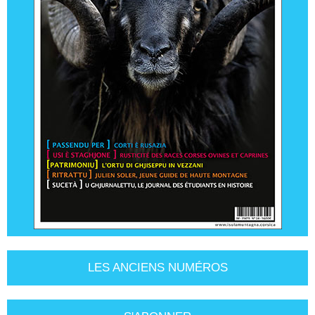
LES ANCIENS NUMÉROS