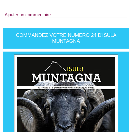
Ajouter un commentaire
COMMANDEZ VOTRE NUMÉRO 24 D'ISULA
MUNTAGNA