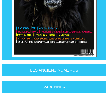
LES ANCIENS NUMÉROS
S'ABONNER