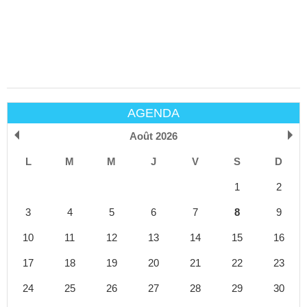
AGENDA
Août 2026
L
M
M
J
V
S
D
1
2
3
4
5
6
7
8
9
10
11
12
13
14
15
16
17
18
19
20
21
22
23
24
25
26
27
28
29
30