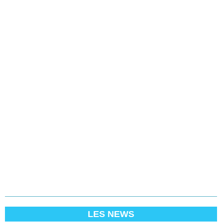
LES NEWS