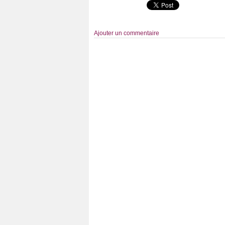
Ajouter un commentaire