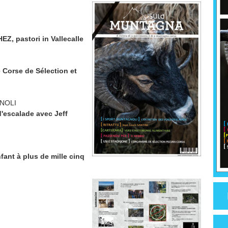
HEZ,
pastori in Vallecalle
 Corse de Sélection et
NOLI
'escalade avec Jeff
fant à plus de mille cinq