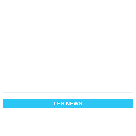
LES NEWS