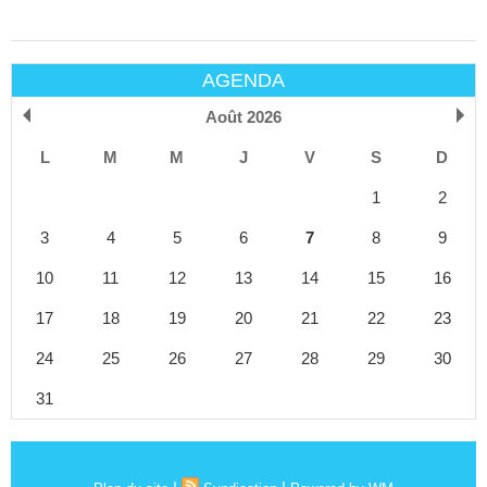
AGENDA
Août 2026
L
M
M
J
V
S
D
1
2
3
4
5
6
7
8
9
10
11
12
13
14
15
16
17
18
19
20
21
22
23
24
25
26
27
28
29
30
31