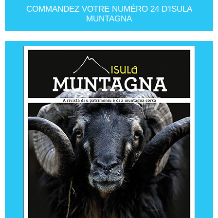
COMMANDEZ VOTRE NUMÉRO 24 D'ISULA
MUNTAGNA