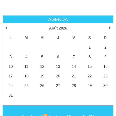
AGENDA
Août 2026
L
M
M
J
V
S
D
1
2
3
4
5
6
7
8
9
10
11
12
13
14
15
16
17
18
19
20
21
22
23
24
25
26
27
28
29
30
31