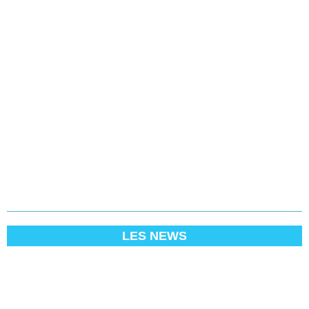
LES NEWS