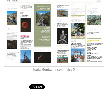
Isula Muntagna sommaire 5