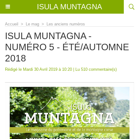
ISULA MUNTAGNA
Accueil
>
Le mag
>
Les anciens numéros
ISULA MUNTAGNA -
NUMÉRO 5 - ÉTÉ/AUTOMNE
2018
Rédigé le Mardi 30 Avril 2019 à 10:20 | Lu 510 commentaire(s)