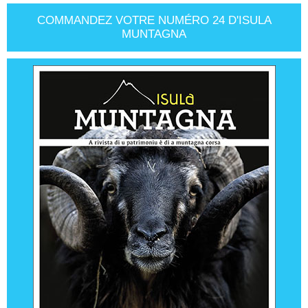
COMMANDEZ VOTRE NUMÉRO 24 D'ISULA
MUNTAGNA