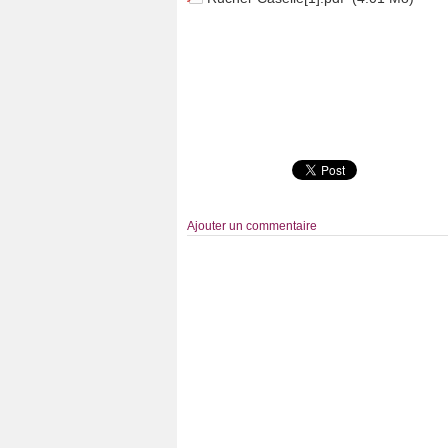
Ajouter un commentaire