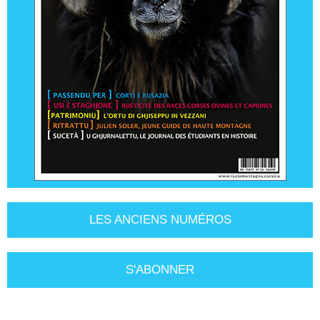
LES ANCIENS NUMÉROS
S'ABONNER