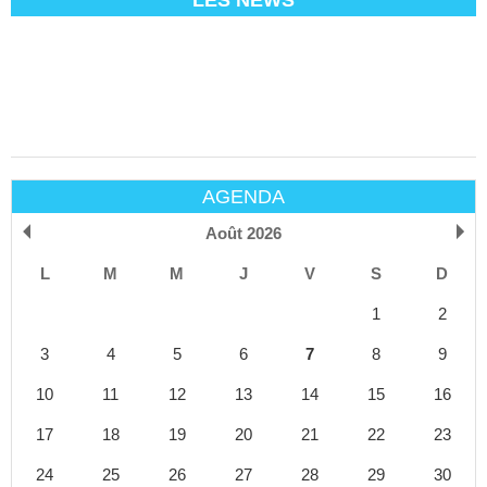
LES NEWS
AGENDA
Août 2026
L
M
M
J
V
S
D
1
2
3
4
5
6
7
8
9
10
11
12
13
14
15
16
17
18
19
20
21
22
23
24
25
26
27
28
29
30