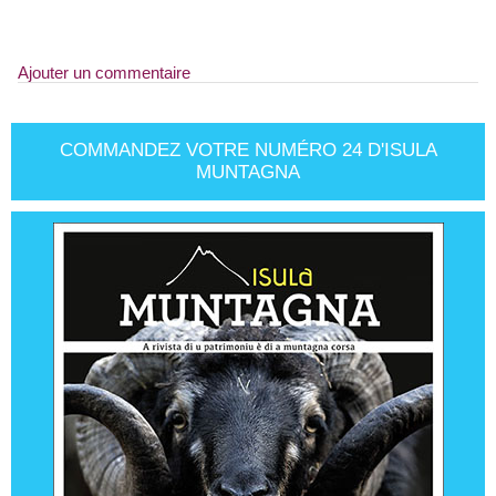
Ajouter un commentaire
COMMANDEZ VOTRE NUMÉRO 24 D'ISULA
MUNTAGNA