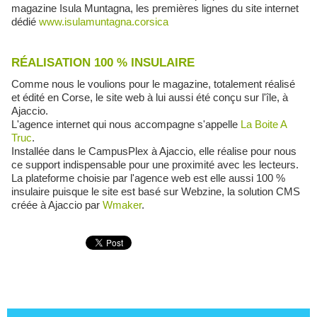
magazine Isula Muntagna, les premières lignes du site internet
dédié
www.isulamuntagna.corsica
RÉALISATION 100 % INSULAIRE
Comme nous le voulions pour le magazine, totalement réalisé
et édité en Corse, le site web à lui aussi été conçu sur l'île, à
Ajaccio.
L'agence internet qui nous accompagne s'appelle
La Boite A
Truc
.
Installée dans le CampusPlex à Ajaccio, elle réalise pour nous
ce support indispensable pour une proximité avec les lecteurs.
La plateforme choisie par l'agence web est elle aussi 100 %
insulaire puisque le site est basé sur Webzine, la solution CMS
créée à Ajaccio par
Wmaker
.