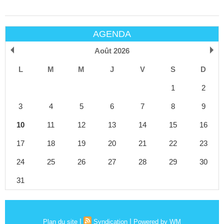
AGENDA
Août 2026
L
M
M
J
V
S
D
1
2
3
4
5
6
7
8
9
10
11
12
13
14
15
16
17
18
19
20
21
22
23
24
25
26
27
28
29
30
31
|
|
Plan du site
Syndication
Powered by WM