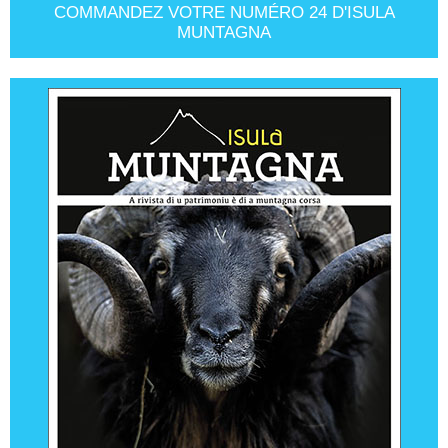
COMMANDEZ VOTRE NUMÉRO 24 D'ISULA
MUNTAGNA