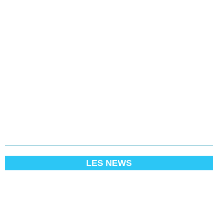
LES NEWS