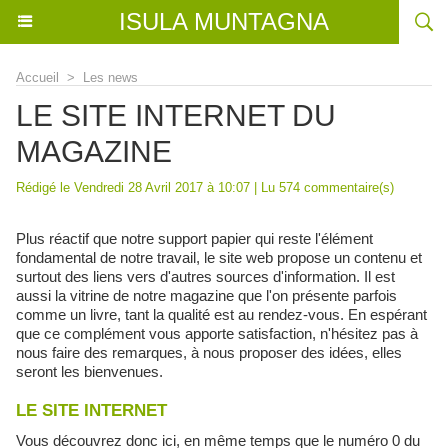
ISULA MUNTAGNA
Accueil
>
Les news
LE SITE INTERNET DU
MAGAZINE
Rédigé le Vendredi 28 Avril 2017 à 10:07 | Lu 574 commentaire(s)
Plus réactif que notre support papier qui reste l'élément
fondamental de notre travail, le site web propose un contenu et
surtout des liens vers d'autres sources d'information. Il est
aussi la vitrine de notre magazine que l'on présente parfois
comme un livre, tant la qualité est au rendez-vous. En espérant
que ce complément vous apporte satisfaction, n'hésitez pas à
nous faire des remarques, à nous proposer des idées, elles
seront les bienvenues.
LE SITE INTERNET
Vous découvrez donc ici, en même temps que le numéro 0 du