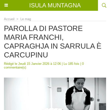
ISULA MUNTAGNA
Accueil
>
Le mag
PAROLLA DI PASTORE
MARIA FRANCHI,
CAPRAGHJA IN SARRULA È
CARCUPINU
Rédigé le Jeudi 15 Janvier 2026 à 12:06 | Lu 185 fois |
0
commentaire(s)