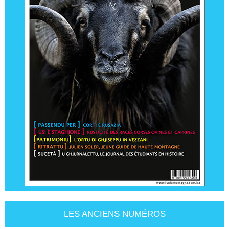
LES ANCIENS NUMÉROS