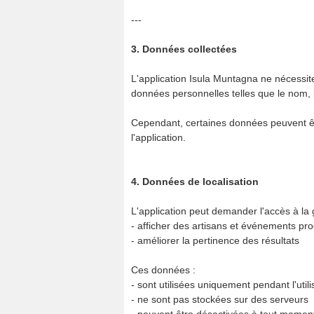
---
3. Données collectées
L'application Isula Muntagna ne nécessit
données personnelles telles que le nom, 
Cependant, certaines données peuvent êt
l'application.
4. Données de localisation
L'application peut demander l'accès à la g
- afficher des artisans et événements pro
- améliorer la pertinence des résultats
Ces données :
- sont utilisées uniquement pendant l'utili
- ne sont pas stockées sur des serveurs