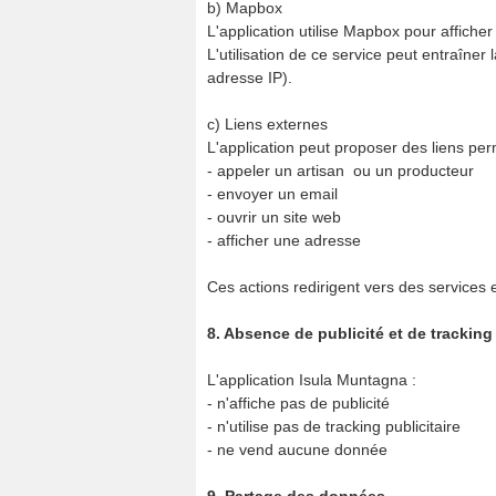
b) Mapbox
L'application utilise Mapbox pour afficher
L'utilisation de ce service peut entraîne
adresse IP).
c) Liens externes
L'application peut proposer des liens per
- appeler un artisan ou un producteur
- envoyer un email
- ouvrir un site web
- afficher une adresse
Ces actions redirigent vers des services
8. Absence de publicité et de tracking 
L'application Isula Muntagna :
- n'affiche pas de publicité
- n'utilise pas de tracking publicitaire
- ne vend aucune donnée