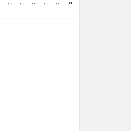
25
26
27
28
29
30