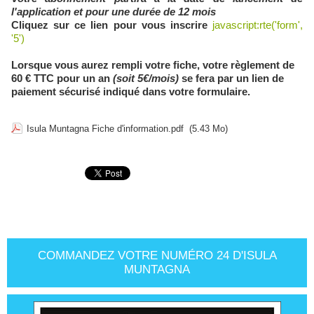
l'application et pour une durée de 12 mois
Cliquez sur ce lien pour vous inscrire
javascript:rte('form',
'5')
Lorsque vous aurez rempli votre fiche, votre règlement de
60 € TTC pour un an
(soit 5€/mois)
se fera par un lien de
paiement sécurisé indiqué dans votre formulaire.
Isula Muntagna Fiche d'information.pdf
(5.43 Mo)
COMMANDEZ VOTRE NUMÉRO 24 D'ISULA
MUNTAGNA