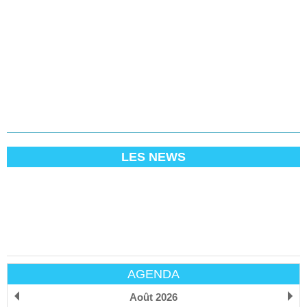
LES NEWS
AGENDA
Août 2026