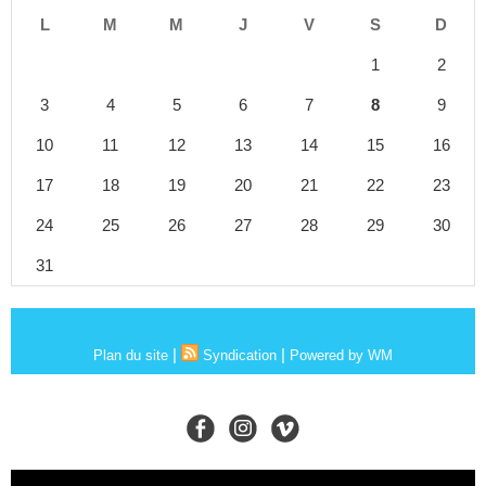
L
M
M
J
V
S
D
1
2
3
4
5
6
7
8
9
10
11
12
13
14
15
16
17
18
19
20
21
22
23
24
25
26
27
28
29
30
31
|
|
Plan du site
Syndication
Powered by WM