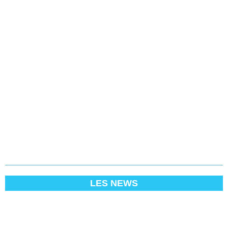
LES NEWS