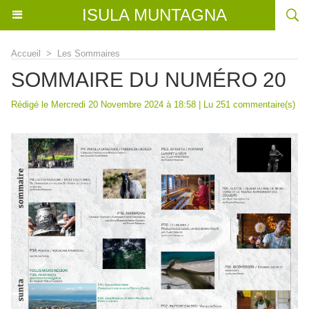
ISULA MUNTAGNA
Accueil
>
Les Sommaires
SOMMAIRE DU NUMÉRO 20
Rédigé le Mercredi 20 Novembre 2024 à 18:58 | Lu 251 commentaire(s)