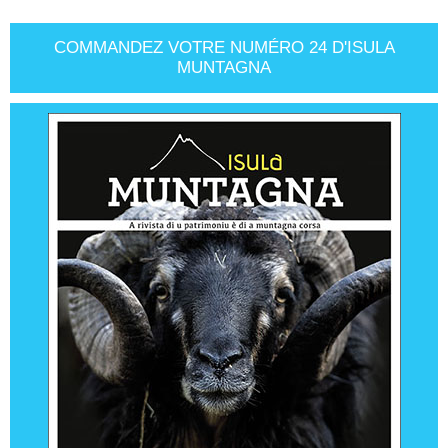
COMMANDEZ VOTRE NUMÉRO 24 D'ISULA
MUNTAGNA