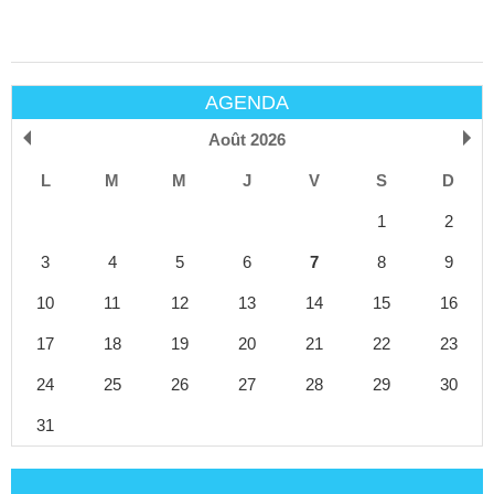
AGENDA
Août 2026
L
M
M
J
V
S
D
1
2
3
4
5
6
7
8
9
10
11
12
13
14
15
16
17
18
19
20
21
22
23
24
25
26
27
28
29
30
31