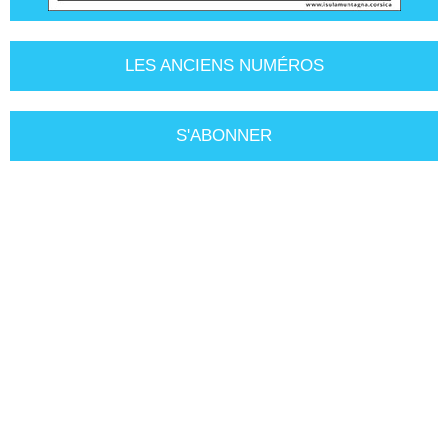
LES ANCIENS NUMÉROS
S'ABONNER