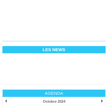
LES NEWS
AGENDA
Octobre 2024