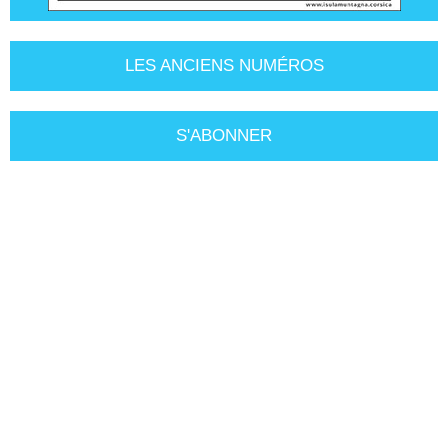
LES ANCIENS NUMÉROS
S'ABONNER