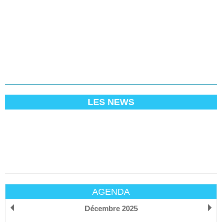
LES NEWS
AGENDA
Décembre 2025