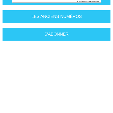
LES ANCIENS NUMÉROS
S'ABONNER