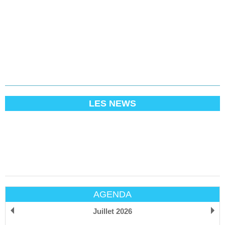
LES NEWS
AGENDA
Juillet 2026