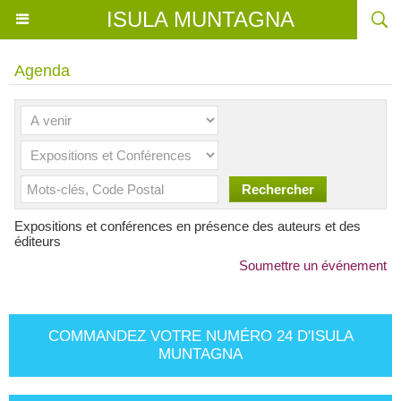
ISULA MUNTAGNA
Agenda
Expositions et conférences en présence des auteurs et des
éditeurs
Soumettre un événement
COMMANDEZ VOTRE NUMÉRO 24 D'ISULA
MUNTAGNA