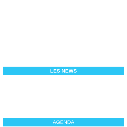
LES NEWS
AGENDA