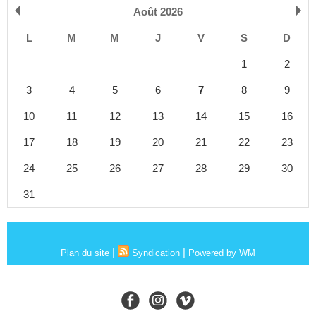
Août 2026
L
M
M
J
V
S
D
1
2
3
4
5
6
7
8
9
10
11
12
13
14
15
16
17
18
19
20
21
22
23
24
25
26
27
28
29
30
31
|
|
Plan du site
Syndication
Powered by WM