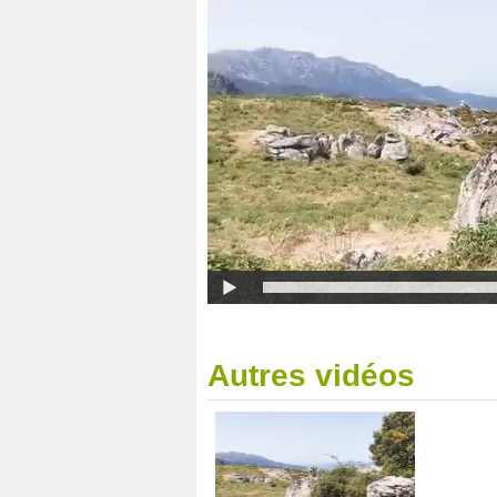
Autres vidéos