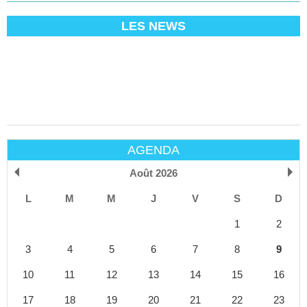
LES NEWS
AGENDA
Août 2026
L
M
M
J
V
S
D
1
2
3
4
5
6
7
8
9
10
11
12
13
14
15
16
17
18
19
20
21
22
23