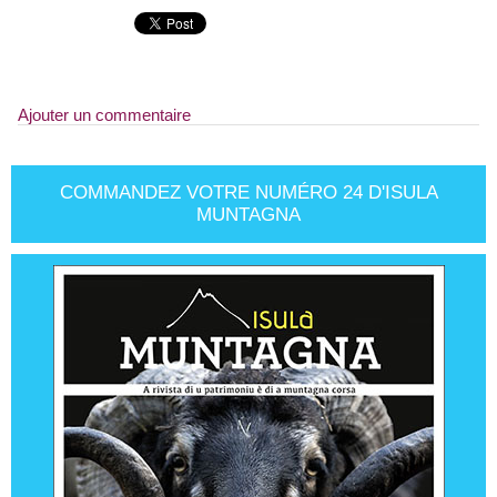
Ajouter un commentaire
COMMANDEZ VOTRE NUMÉRO 24 D'ISULA
MUNTAGNA