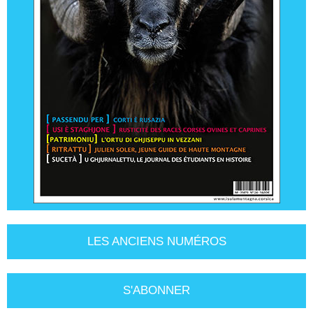
LES ANCIENS NUMÉROS
S'ABONNER