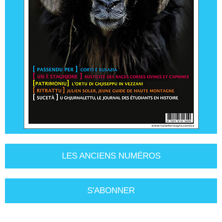
LES ANCIENS NUMÉROS
S'ABONNER