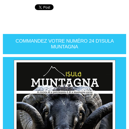
COMMANDEZ VOTRE NUMÉRO 24 D'ISULA
MUNTAGNA