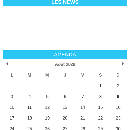
LES NEWS
AGENDA
Août 2026
L
M
M
J
V
S
D
1
2
3
4
5
6
7
8
9
10
11
12
13
14
15
16
17
18
19
20
21
22
23
24
25
26
27
28
29
30