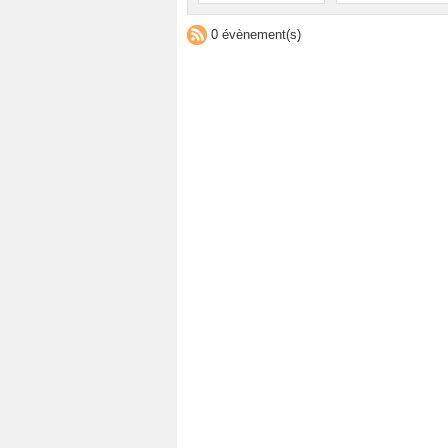
0 évènement(s)