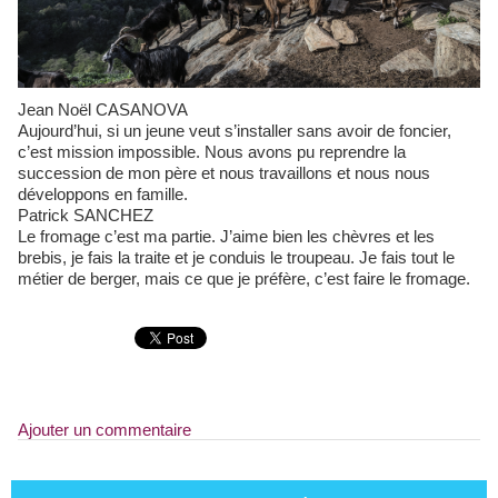
Jean Noël CASANOVA
Aujourd’hui, si un jeune veut s’installer sans avoir de foncier,
c’est mission impossible. Nous avons pu reprendre la
succession de mon père et nous travaillons et nous nous
développons en famille.
Patrick SANCHEZ
Le fromage c’est ma partie. J’aime bien les chèvres et les
brebis, je fais la traite et je conduis le troupeau. Je fais tout le
métier de berger, mais ce que je préfère, c’est faire le fromage.
Ajouter un commentaire