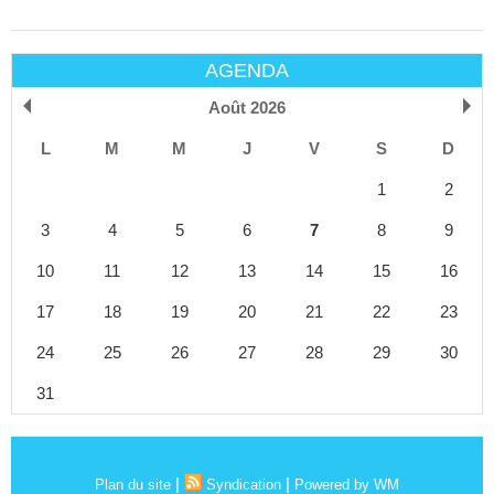
AGENDA
Août 2026
L
M
M
J
V
S
D
1
2
3
4
5
6
7
8
9
10
11
12
13
14
15
16
17
18
19
20
21
22
23
24
25
26
27
28
29
30
31
|
|
Plan du site
Syndication
Powered by WM