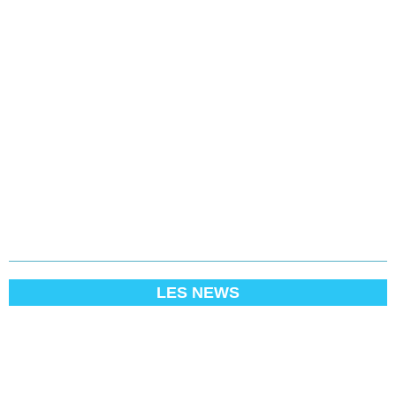
LES NEWS