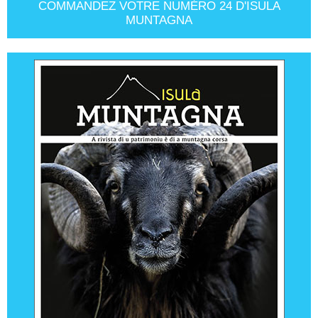
COMMANDEZ VOTRE NUMÉRO 24 D'ISULA
MUNTAGNA