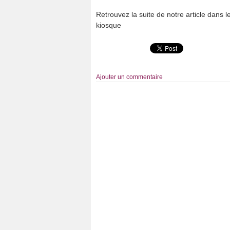
Retrouvez la suite de notre article dans
kiosque
Ajouter un commentaire