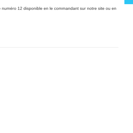
 le numéro 12 disponible en le commandant sur notre site ou en