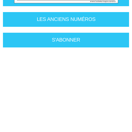
LES ANCIENS NUMÉROS
S'ABONNER