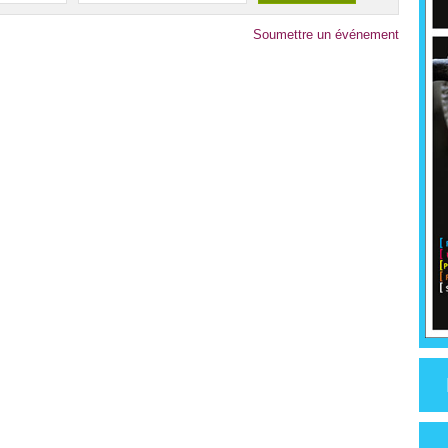
Soumettre un événement