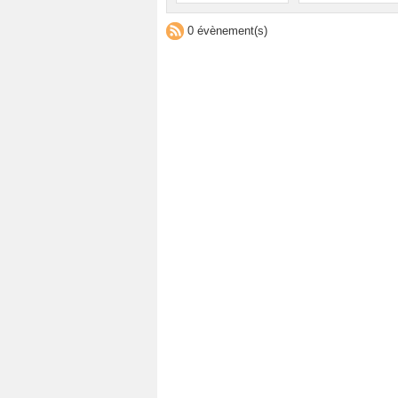
0 évènement(s)