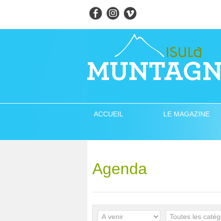
ACCUEIL
LE MAGAZINE
Agenda