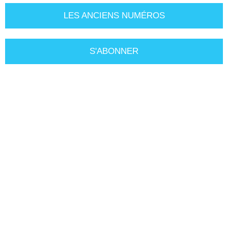
LES ANCIENS NUMÉROS
S'ABONNER