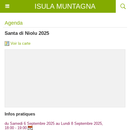
ISULA MUNTAGNA
Agenda
Santa di Niolu 2025
Voir la carte
Infos pratiques
du Samedi 6 Septembre 2025 au Lundi 8 Septembre 2025,
18:00 - 19:00