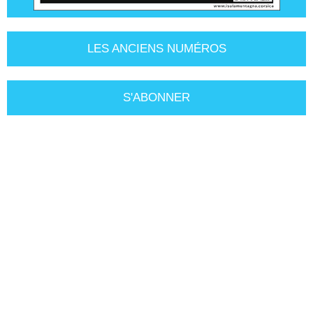
LES ANCIENS NUMÉROS
S'ABONNER