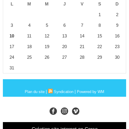
L
M
M
J
V
S
D
1
2
3
4
5
6
7
8
9
10
11
12
13
14
15
16
17
18
19
20
21
22
23
24
25
26
27
28
29
30
31
|
|
Plan du site
Syndication
Powered by WM