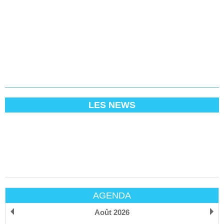
LES NEWS
AGENDA
Août 2026