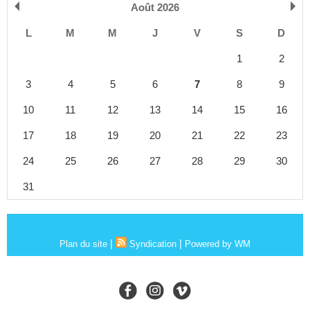
Août 2026
L
M
M
J
V
S
D
1
2
3
4
5
6
7
8
9
10
11
12
13
14
15
16
17
18
19
20
21
22
23
24
25
26
27
28
29
30
31
|
|
Plan du site
Syndication
Powered by WM