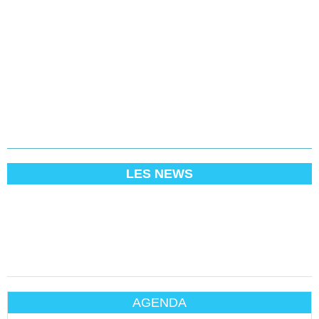
LES NEWS
AGENDA