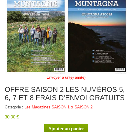
Envoyer à un(e) ami(e)
OFFRE SAISON 2 LES NUMÉROS 5,
6, 7 ET 8 FRAIS D'ENVOI GRATUITS
Catégorie :
Les Magazines SAISON 1 & SAISON 2
30,00 €