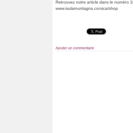
Retrouvez notre article dans le numéro 1
www.isulamuntagna.corsica/shop
Ajouter un commentaire