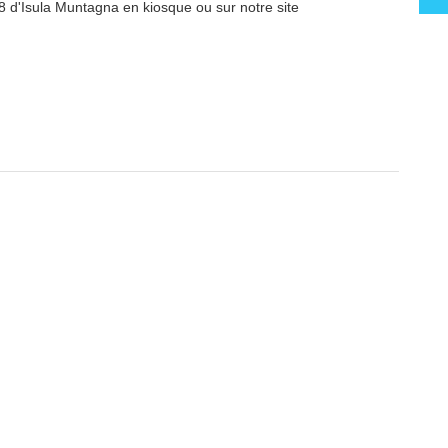
8 d'Isula Muntagna en kiosque ou sur notre site