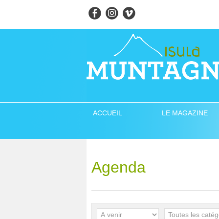
ACCUEIL
LE MAGAZINE
Agenda