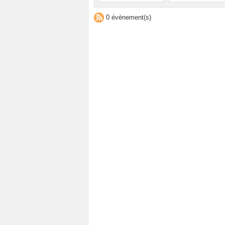
0 évènement(s)