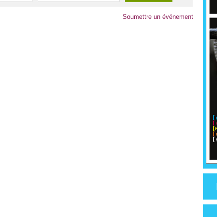
Soumettre un événement