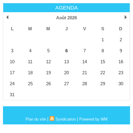
AGENDA
Août 2026
L
M
M
J
V
S
D
1
2
3
4
5
6
7
8
9
10
11
12
13
14
15
16
17
18
19
20
21
22
23
24
25
26
27
28
29
30
31
|
|
Plan du site
Syndication
Powered by WM