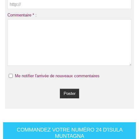
Commentaire * :
Me notifier l'arrivée de nouveaux commentaires
COMMANDEZ VOTRE NUMÉRO 24 D'ISULA
MUNTAGNA