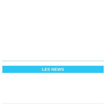
LES NEWS