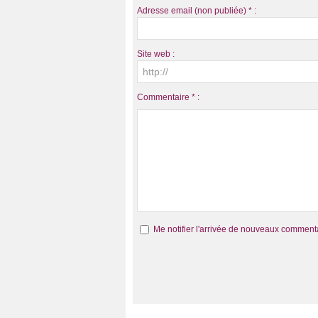
Adresse email (non publiée) * :
Site web :
Commentaire * :
Me notifier l'arrivée de nouveaux comment