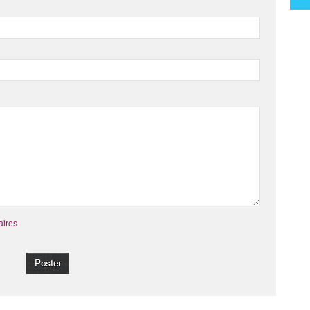
aires