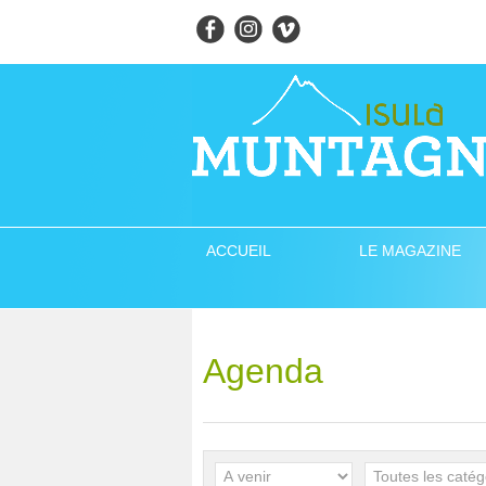
ACCUEIL
LE MAGAZINE
Agenda