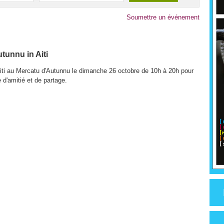
Soumettre un événement
tunnu in Aiti
iti au Mercatu d'Autunnu le dimanche 26 octobre de 10h à 20h pour
 d'amitié et de partage.