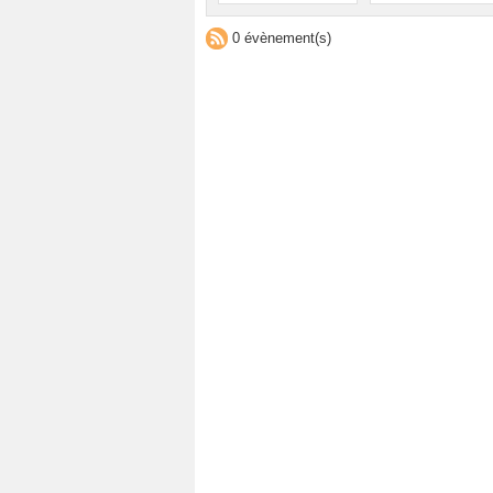
0 évènement(s)