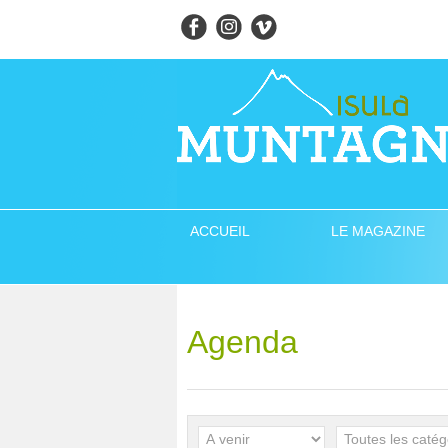
ACCUEIL
LE MAGAZINE
Agenda