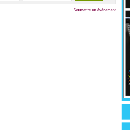
Soumettre un événement