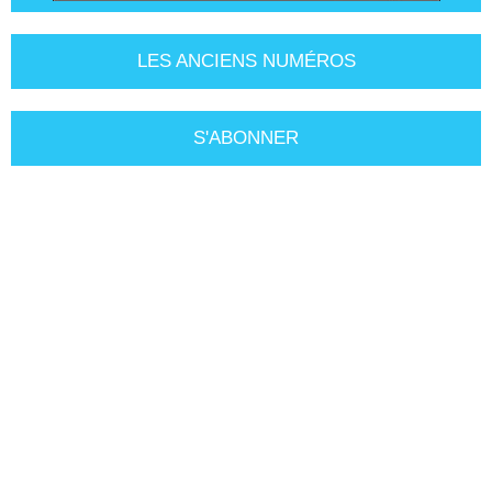
LES ANCIENS NUMÉROS
S'ABONNER