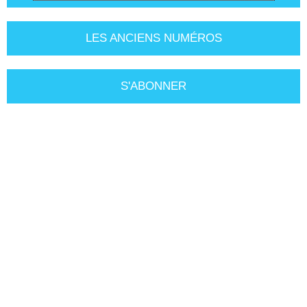
LES ANCIENS NUMÉROS
S'ABONNER