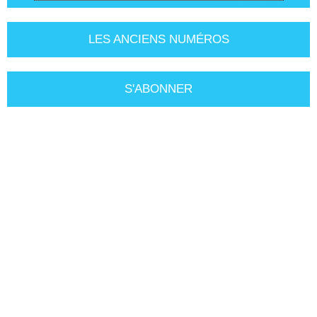
LES ANCIENS NUMÉROS
S'ABONNER