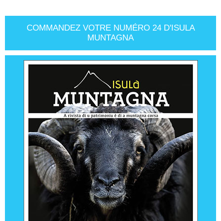
COMMANDEZ VOTRE NUMÉRO 24 D'ISULA
MUNTAGNA