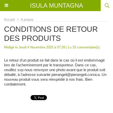
ISULA MUNTAGNA
Accueil
>
A propos
CONDITIONS DE RETOUR
DES PRODUITS
Rédigé le Jeudi 6 Novembre 2025 à 07:28 | Lu 33 commentaire(s)
Le retour d'un produit se fait dans le cas où il est endommagé
lors de l'acheminement par le transporteur. Dans ce cas,
veuillez svp nous renvoyer une photo avant que le produit soit
déballé, à l'adresse suivante pierangeli@pierangeli.corsica. Un
nouveau produit vous sera réexpédié à nos frais. Bien
cordialement.