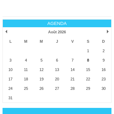
AGENDA
Août 2026
L
M
M
J
V
S
D
1
2
3
4
5
6
7
8
9
10
11
12
13
14
15
16
17
18
19
20
21
22
23
24
25
26
27
28
29
30
31