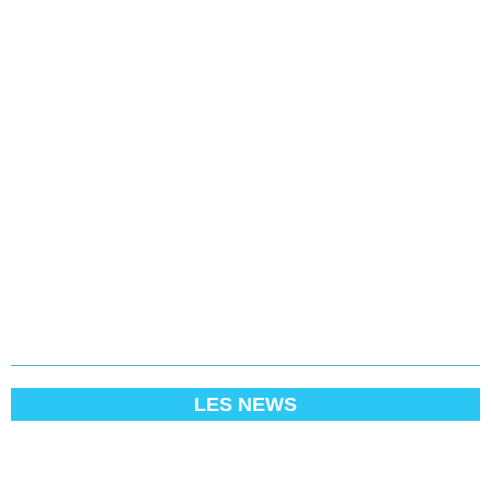
LES NEWS