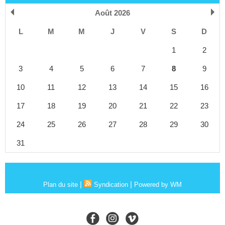
Août 2026
L
M
M
J
V
S
D
1
2
3
4
5
6
7
8
9
10
11
12
13
14
15
16
17
18
19
20
21
22
23
24
25
26
27
28
29
30
31
|
|
Plan du site
Syndication
Powered by WM