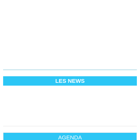
LES NEWS
AGENDA