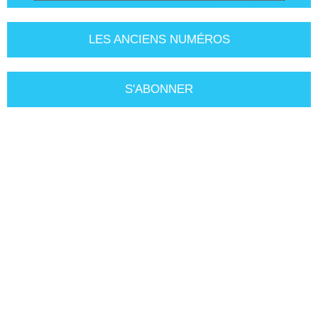
LES ANCIENS NUMÉROS
S'ABONNER