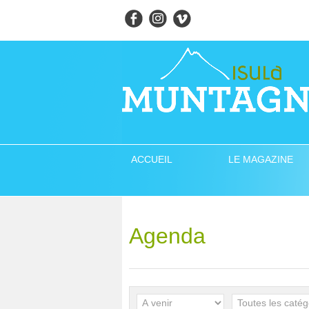
ACCUEIL
LE MAGAZINE
Agenda