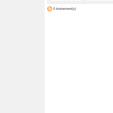
0 évènement(s)