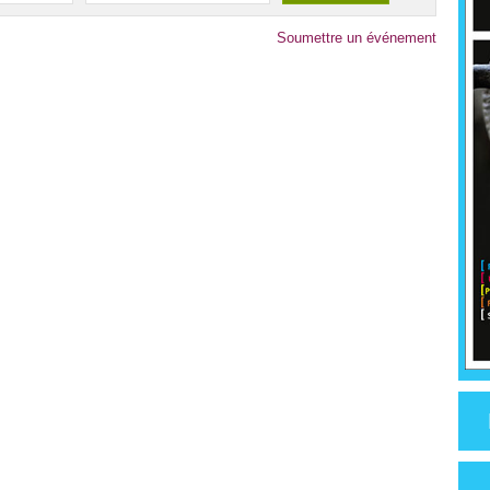
Soumettre un événement