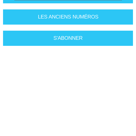
LES ANCIENS NUMÉROS
S'ABONNER