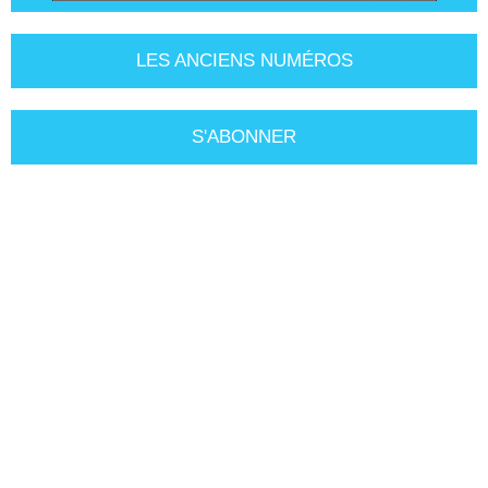
LES ANCIENS NUMÉROS
S'ABONNER