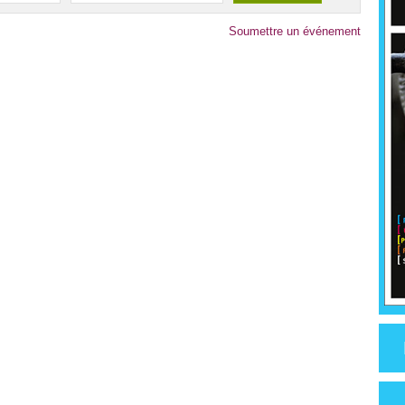
Soumettre un événement