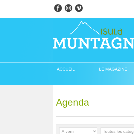
ACCUEIL
LE MAGAZINE
Agenda