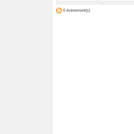
0 évènement(s)