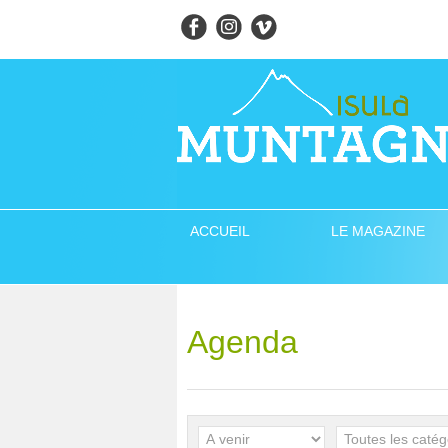
ACCUEIL
LE MAGAZINE
Agenda