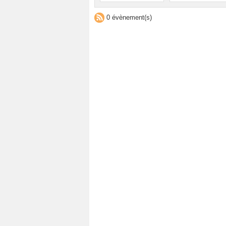
0 évènement(s)