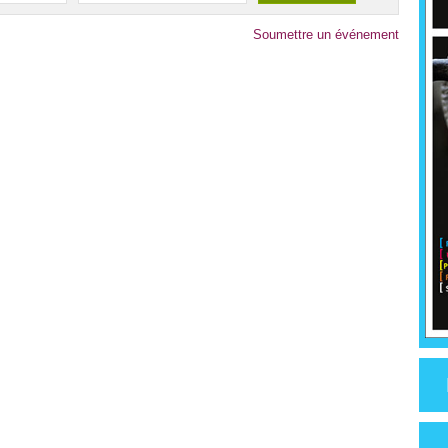
Soumettre un événement